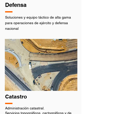
Defensa
Soluciones y equipo táctico de alta gama
para operaciones de ejército y defensa
nacional
Catastro
Administración catastral.
Servicios topográficos, cartográficos y de