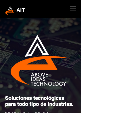
AI
T
Soluciones tecnológicas
para todo tipo de industrias.