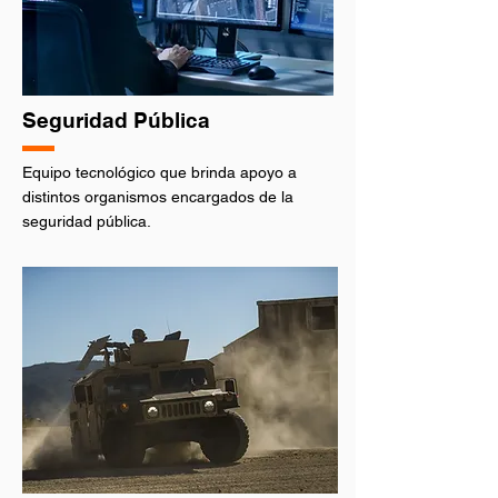
Seguridad Pública
Equipo tecnológico que brinda apoyo a
distintos organismos encargados de la
seguridad pública.