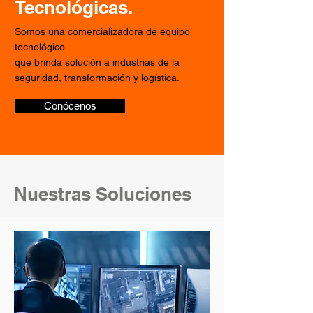
Tecnológicas.
Somos una comercializadora de equipo
tecnológico
que brinda solución a industrias de la
seguridad, transformación y logística.
Conócenos
Nuestras Soluciones